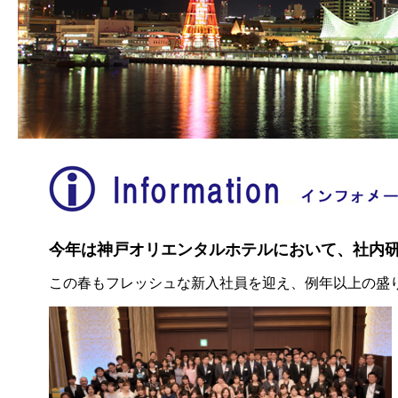
インフォメーション情報
今年は神戸オリエンタルホテルにおいて、社内
この春もフレッシュな新入社員を迎え、例年以上の盛