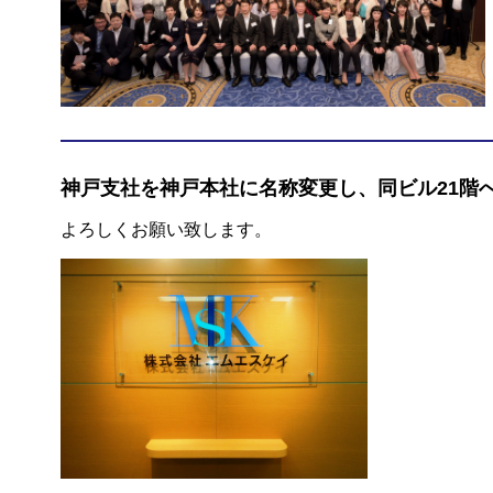
神戸支社を神戸本社に名称変更し、同ビル21階
よろしくお願い致します。